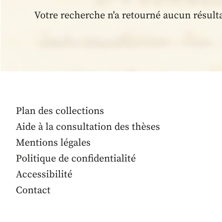
Votre recherche n'a retourné aucun résult
Plan des collections
Aide à la consultation des thèses
Mentions légales
Politique de confidentialité
Accessibilité
Contact