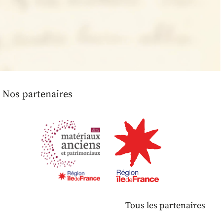
Nos partenaires
Tous les partenaires