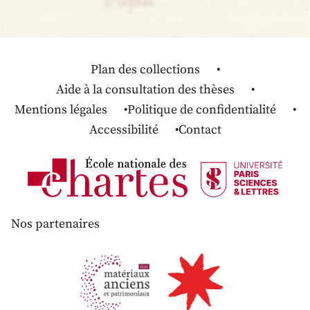
Plan des collections
Aide à la consultation des thèses
Mentions légales
Politique de confidentialité
Accessibilité
Contact
Nos partenaires