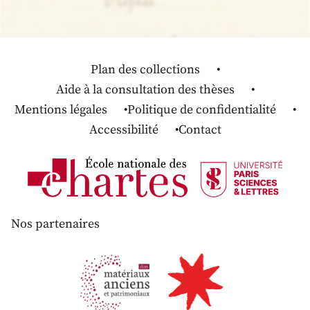
Plan des collections
Aide à la consultation des thèses
Mentions légales
Politique de confidentialité
Accessibilité
Contact
Nos partenaires