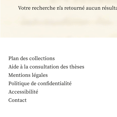
Votre recherche n'a retourné aucun résult
Plan des collections
Aide à la consultation des thèses
Mentions légales
Politique de confidentialité
Accessibilité
Contact