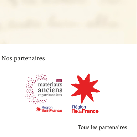
Nos partenaires
Tous les partenaires