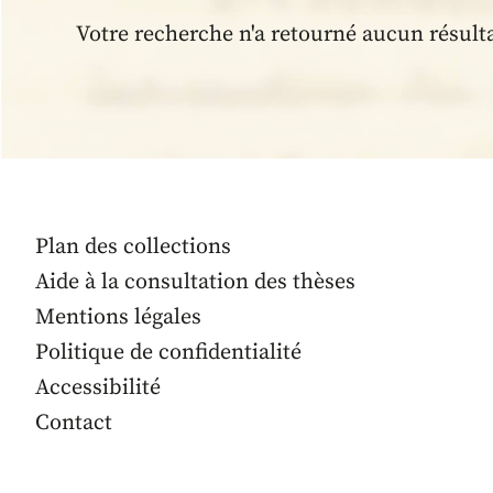
Votre recherche n'a retourné aucun résult
Plan des collections
Aide à la consultation des thèses
Mentions légales
Politique de confidentialité
Accessibilité
Contact