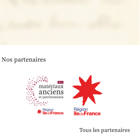
Nos partenaires
Tous les partenaires