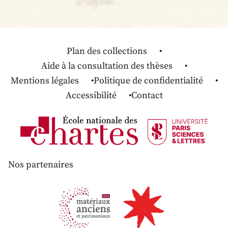
Plan des collections
Aide à la consultation des thèses
Mentions légales
Politique de confidentialité
Accessibilité
Contact
Nos partenaires