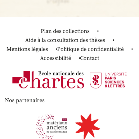
Plan des collections
Aide à la consultation des thèses
Mentions légales
Politique de confidentialité
Accessibilité
Contact
Nos partenaires