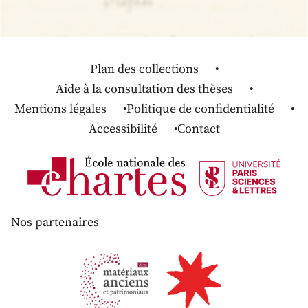
Plan des collections
Aide à la consultation des thèses
Mentions légales
Politique de confidentialité
Accessibilité
Contact
Nos partenaires