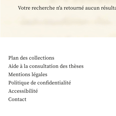
Votre recherche n'a retourné aucun résult
Plan des collections
Aide à la consultation des thèses
Mentions légales
Politique de confidentialité
Accessibilité
Contact