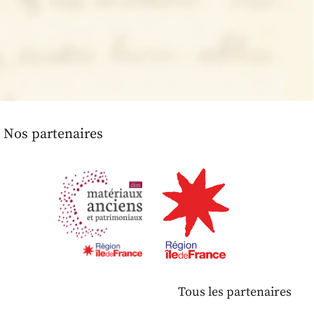
Nos partenaires
Tous les partenaires