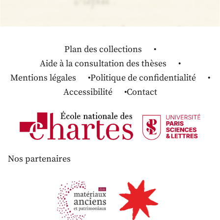
Plan des collections
Aide à la consultation des thèses
Mentions légales
Politique de confidentialité
Accessibilité
Contact
Nos partenaires