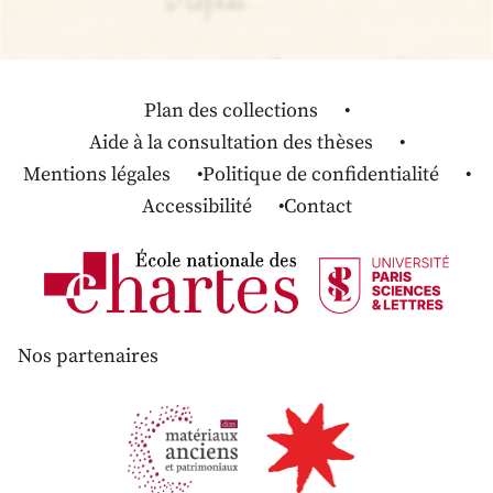
Plan des collections
Aide à la consultation des thèses
Mentions légales
Politique de confidentialité
Accessibilité
Contact
Nos partenaires