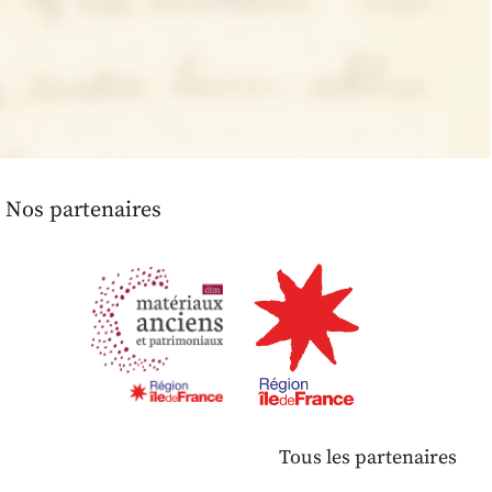
Nos partenaires
Tous les partenaires