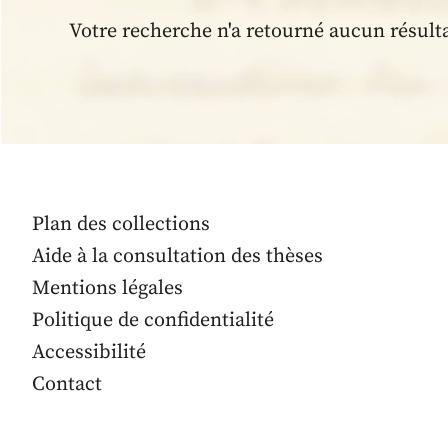
Votre recherche n'a retourné aucun résult
Plan des collections
Aide à la consultation des thèses
Mentions légales
Politique de confidentialité
Accessibilité
Contact