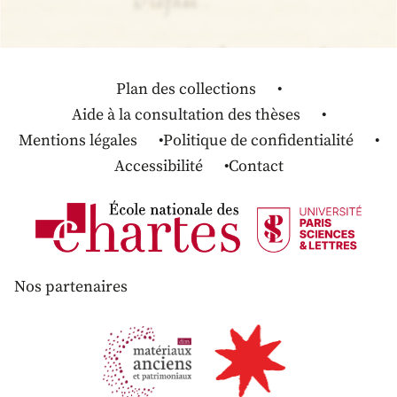
Plan des collections
Aide à la consultation des thèses
Mentions légales
Politique de confidentialité
Accessibilité
Contact
Nos partenaires