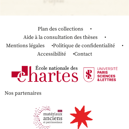
Plan des collections
Aide à la consultation des thèses
Mentions légales
Politique de confidentialité
Accessibilité
Contact
Nos partenaires