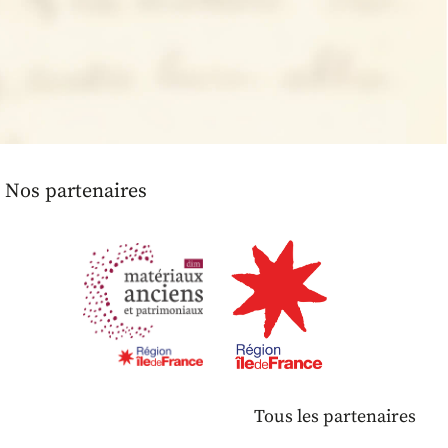
Nos partenaires
Tous les partenaires