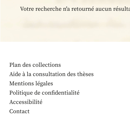
Votre recherche n'a retourné aucun résult
Plan des collections
Aide à la consultation des thèses
Mentions légales
Politique de confidentialité
Accessibilité
Contact