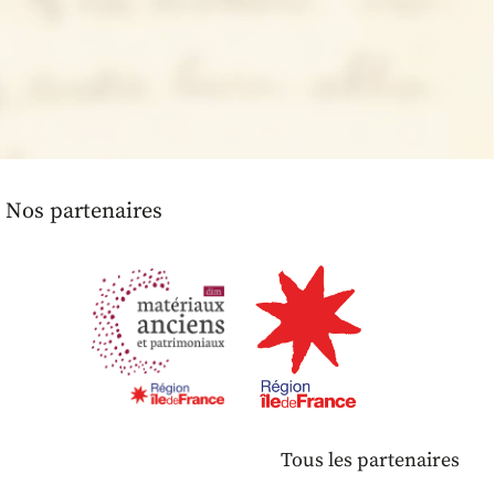
Nos partenaires
Tous les partenaires