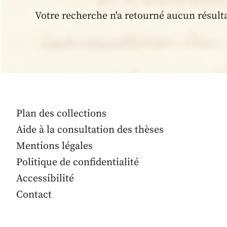
Votre recherche n'a retourné aucun résult
Plan des collections
Aide à la consultation des thèses
Mentions légales
Politique de confidentialité
Accessibilité
Contact