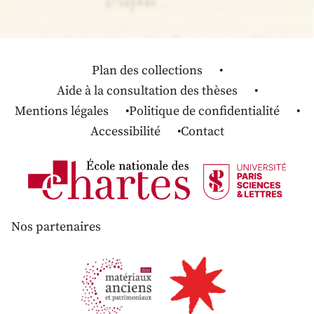
Plan des collections
Aide à la consultation des thèses
Mentions légales
Politique de confidentialité
Accessibilité
Contact
Nos partenaires