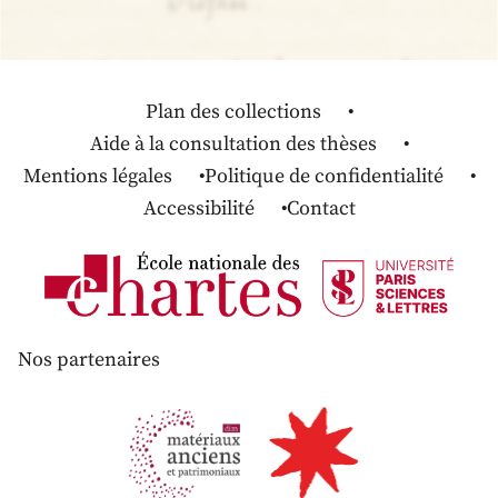
Plan des collections
Aide à la consultation des thèses
Mentions légales
Politique de confidentialité
Accessibilité
Contact
Nos partenaires