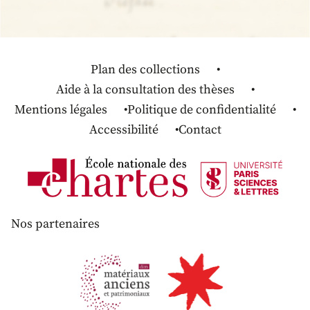
Plan des collections
Aide à la consultation des thèses
Mentions légales
Politique de confidentialité
Accessibilité
Contact
Nos partenaires