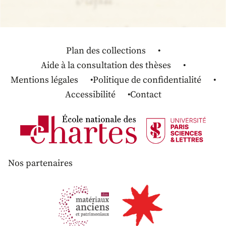
Plan des collections
Aide à la consultation des thèses
Mentions légales
Politique de confidentialité
Accessibilité
Contact
Nos partenaires