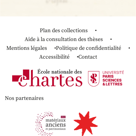
Plan des collections
Aide à la consultation des thèses
Mentions légales
Politique de confidentialité
Accessibilité
Contact
Nos partenaires