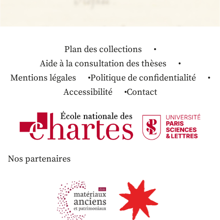
Plan des collections
Aide à la consultation des thèses
Mentions légales
Politique de confidentialité
Accessibilité
Contact
Nos partenaires