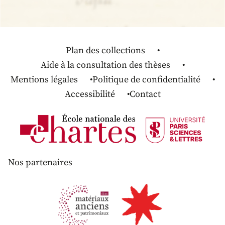
Plan des collections
Aide à la consultation des thèses
Mentions légales
Politique de confidentialité
Accessibilité
Contact
Nos partenaires