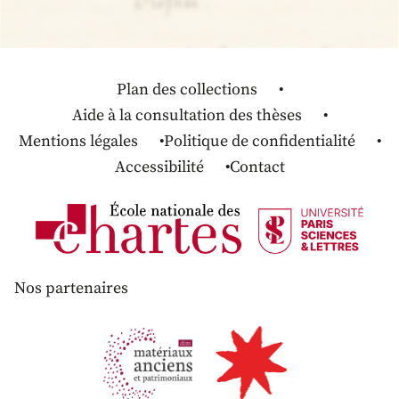
Plan des collections
Aide à la consultation des thèses
Mentions légales
Politique de confidentialité
Accessibilité
Contact
Nos partenaires