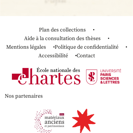
Plan des collections
Aide à la consultation des thèses
Mentions légales
Politique de confidentialité
Accessibilité
Contact
Nos partenaires