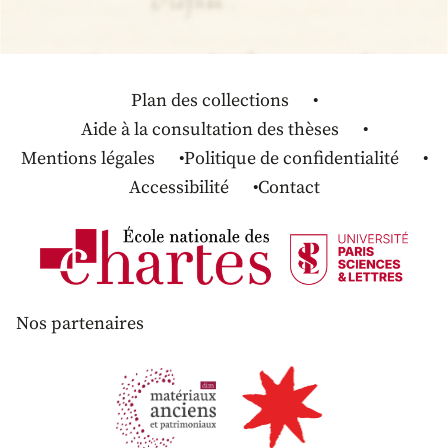
Plan des collections
Aide à la consultation des thèses
Mentions légales
Politique de confidentialité
Accessibilité
Contact
Nos partenaires