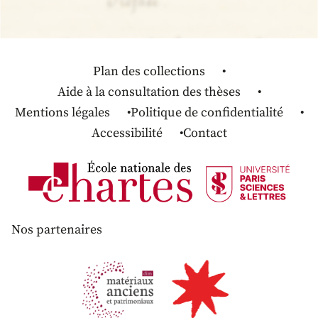
Plan des collections
Aide à la consultation des thèses
Mentions légales
Politique de confidentialité
Accessibilité
Contact
Nos partenaires