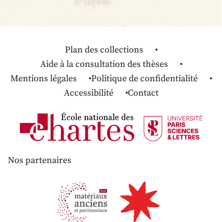
Plan des collections
Aide à la consultation des thèses
Mentions légales
Politique de confidentialité
Accessibilité
Contact
Nos partenaires