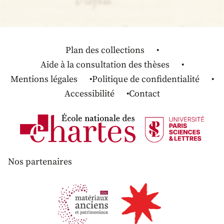
Plan des collections
Aide à la consultation des thèses
Mentions légales
Politique de confidentialité
Accessibilité
Contact
Nos partenaires