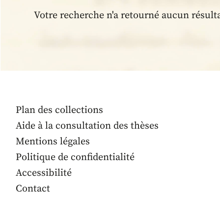
Votre recherche n'a retourné aucun résult
Plan des collections
Aide à la consultation des thèses
Mentions légales
Politique de confidentialité
Accessibilité
Contact