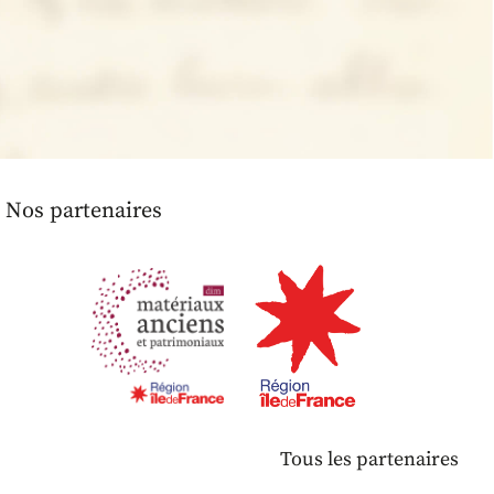
Nos partenaires
Tous les partenaires