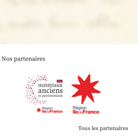
Nos partenaires
Tous les partenaires