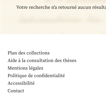
Votre recherche n'a retourné aucun résult
Plan des collections
Aide à la consultation des thèses
Mentions légales
Politique de confidentialité
Accessibilité
Contact