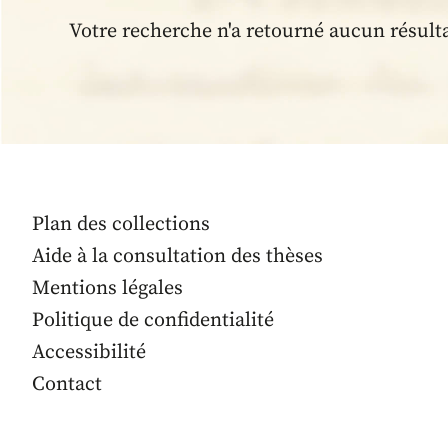
Votre recherche n'a retourné aucun résult
Plan des collections
Aide à la consultation des thèses
Mentions légales
Politique de confidentialité
Accessibilité
Contact