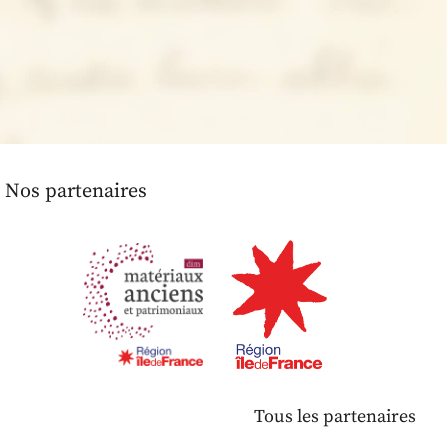
Nos partenaires
Tous les partenaires