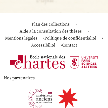
Plan des collections
Aide à la consultation des thèses
Mentions légales
Politique de confidentialité
Accessibilité
Contact
Nos partenaires