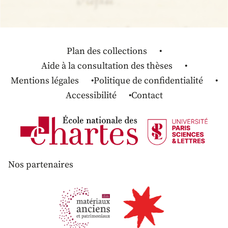
Plan des collections
Aide à la consultation des thèses
Mentions légales
Politique de confidentialité
Accessibilité
Contact
Nos partenaires