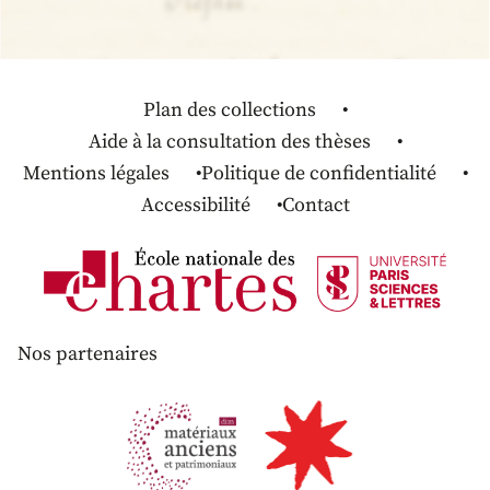
Plan des collections
Aide à la consultation des thèses
Mentions légales
Politique de confidentialité
Accessibilité
Contact
Nos partenaires