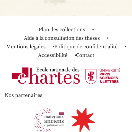
Plan des collections
Aide à la consultation des thèses
Mentions légales
Politique de confidentialité
Accessibilité
Contact
Nos partenaires