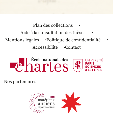
Plan des collections
Aide à la consultation des thèses
Mentions légales
Politique de confidentialité
Accessibilité
Contact
Nos partenaires