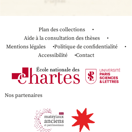
Plan des collections
Aide à la consultation des thèses
Mentions légales
Politique de confidentialité
Accessibilité
Contact
Nos partenaires