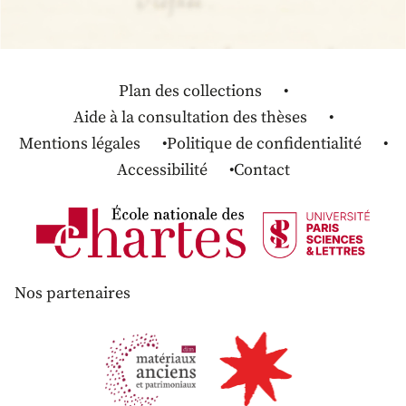
Plan des collections
Aide à la consultation des thèses
Mentions légales
Politique de confidentialité
Accessibilité
Contact
Nos partenaires