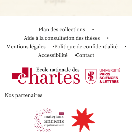
Plan des collections
Aide à la consultation des thèses
Mentions légales
Politique de confidentialité
Accessibilité
Contact
Nos partenaires