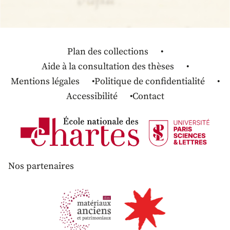
Plan des collections
Aide à la consultation des thèses
Mentions légales
Politique de confidentialité
Accessibilité
Contact
Nos partenaires