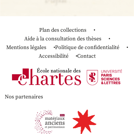
Plan des collections
Aide à la consultation des thèses
Mentions légales
Politique de confidentialité
Accessibilité
Contact
Nos partenaires