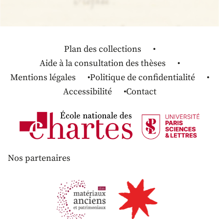
Plan des collections
Aide à la consultation des thèses
Mentions légales
Politique de confidentialité
Accessibilité
Contact
Nos partenaires