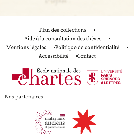
Plan des collections
Aide à la consultation des thèses
Mentions légales
Politique de confidentialité
Accessibilité
Contact
Nos partenaires