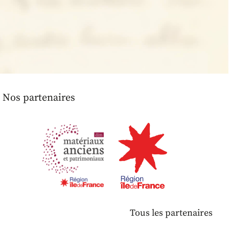
Nos partenaires
Tous les partenaires