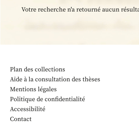
Votre recherche n'a retourné aucun résult
Plan des collections
Aide à la consultation des thèses
Mentions légales
Politique de confidentialité
Accessibilité
Contact