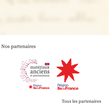
Nos partenaires
Tous les partenaires