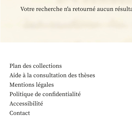
Votre recherche n'a retourné aucun résult
Plan des collections
Aide à la consultation des thèses
Mentions légales
Politique de confidentialité
Accessibilité
Contact