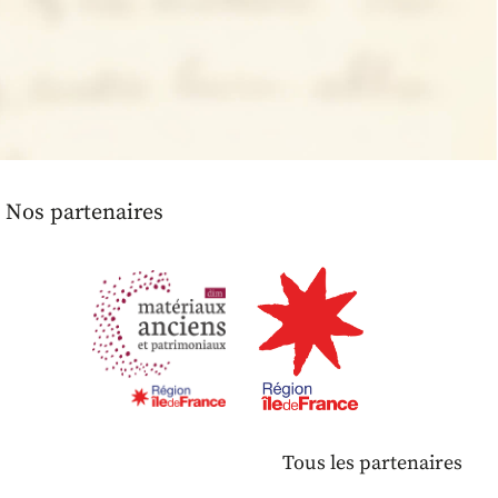
Nos partenaires
Tous les partenaires