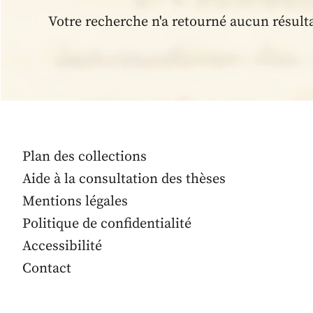
Votre recherche n'a retourné aucun résult
Plan des collections
Aide à la consultation des thèses
Mentions légales
Politique de confidentialité
Accessibilité
Contact