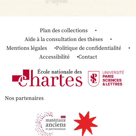
Plan des collections
Aide à la consultation des thèses
Mentions légales
Politique de confidentialité
Accessibilité
Contact
Nos partenaires