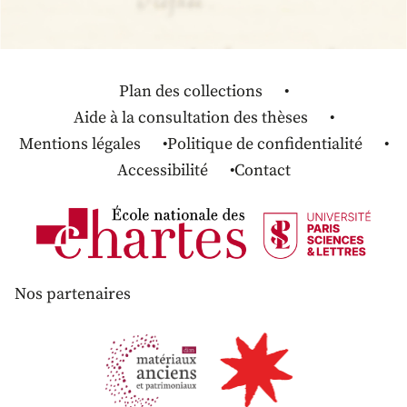
Plan des collections
Aide à la consultation des thèses
Mentions légales
Politique de confidentialité
Accessibilité
Contact
Nos partenaires