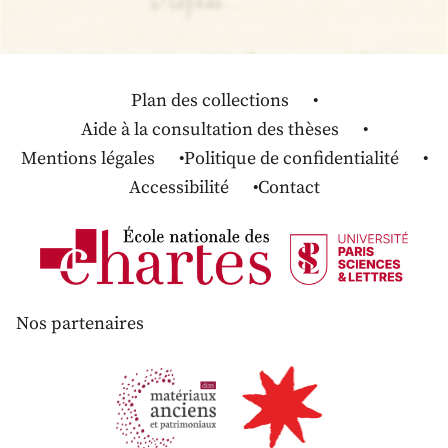
Plan des collections
Aide à la consultation des thèses
Mentions légales
Politique de confidentialité
Accessibilité
Contact
Nos partenaires